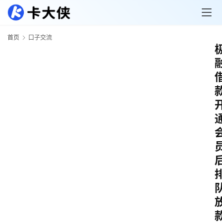
首页
口子交流