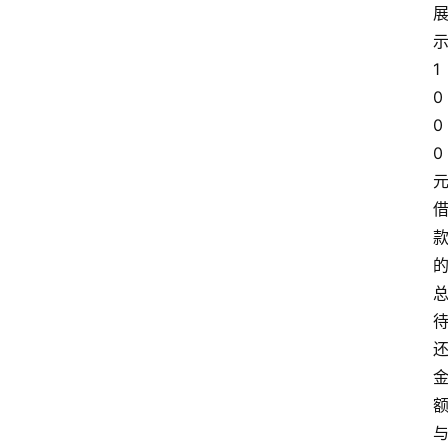
示
1
0
0
0 