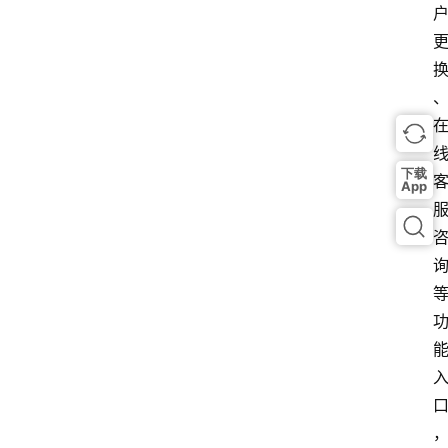
下载
App