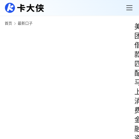
首页
最新口子