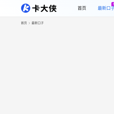
首页
最新口
首页
最新口子