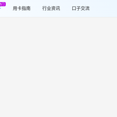
热门
子
用卡指南
行业资讯
口子交流