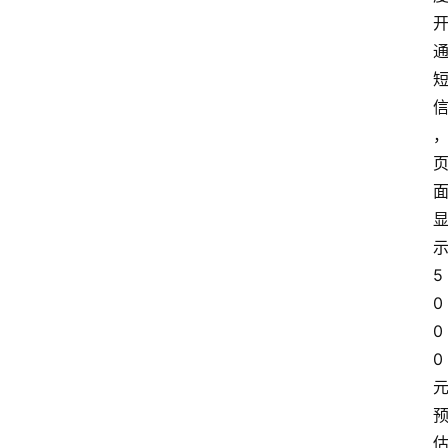
示
5
0
0
0 