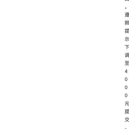
至
4
0
0
0 