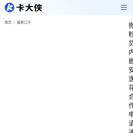
首页
最新口子