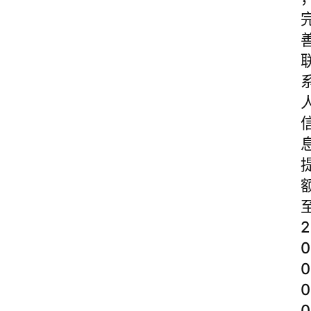
2
0
0
0
0