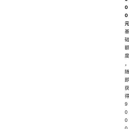
0
0 
得
9
0
0
0 