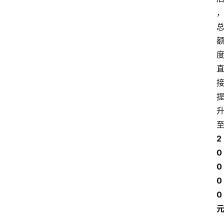
2
0
0
0
0 