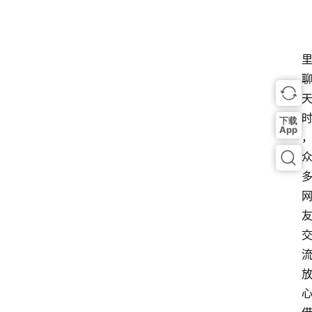
下载
App