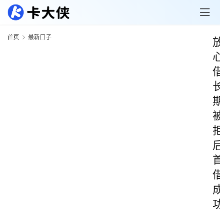
首页
最新口子