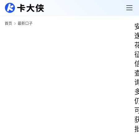
首页
最新口子