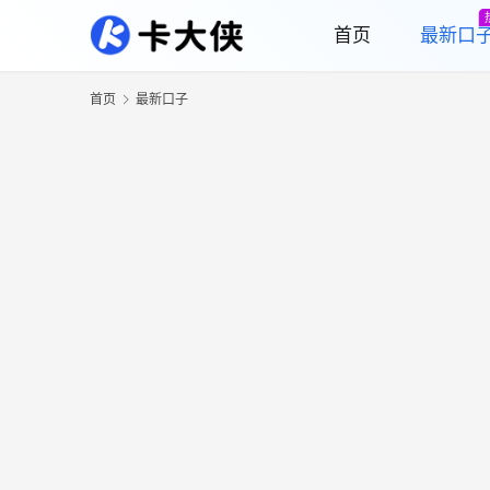
首页
最新口
首页
最新口子