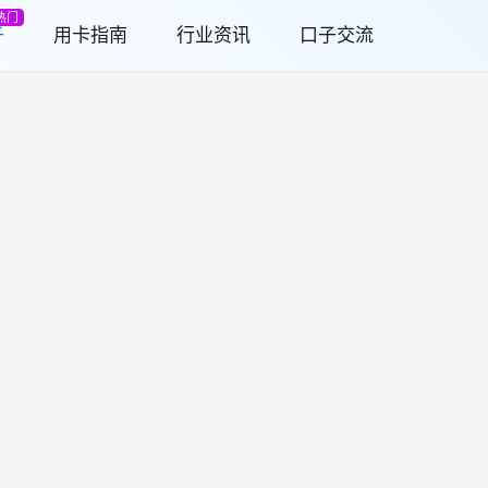
热门
子
用卡指南
行业资讯
口子交流