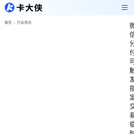
首页
行业资讯