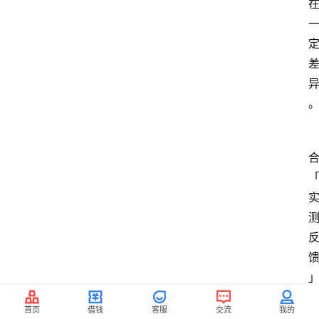
首页
借钱
客服
交流
我的