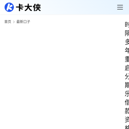
首页
最新口子