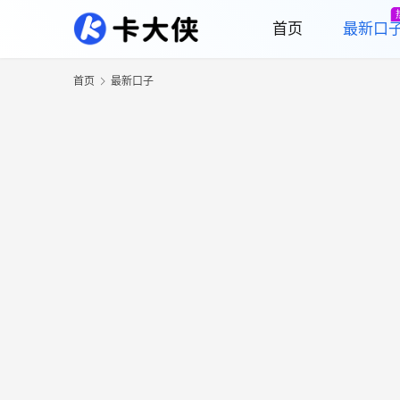
首页
最新口
首页
最新口子