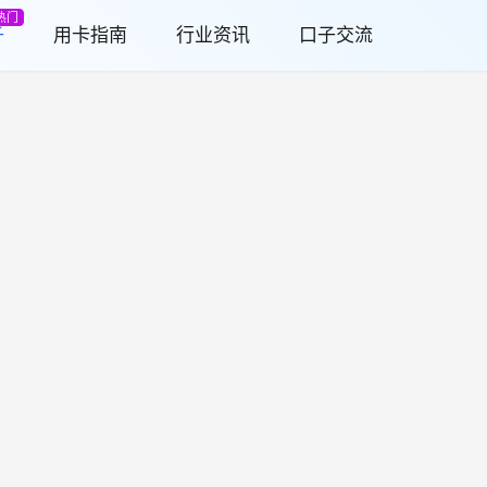
热门
子
用卡指南
行业资讯
口子交流