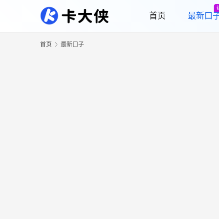
首页
最新口
首页
最新口子