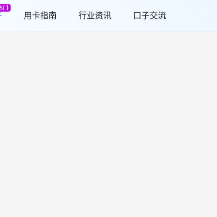
热门
子
用卡指南
行业资讯
口子交流