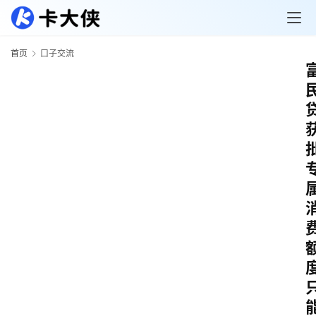
首页
口子交流