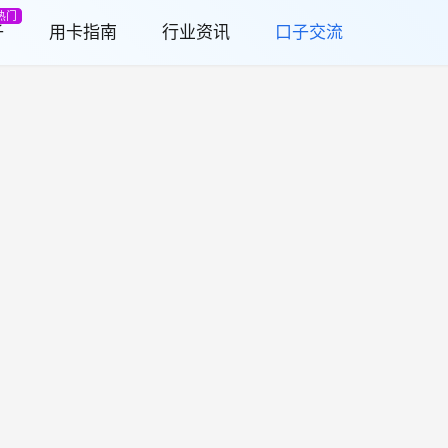
热门
子
用卡指南
行业资讯
口子交流