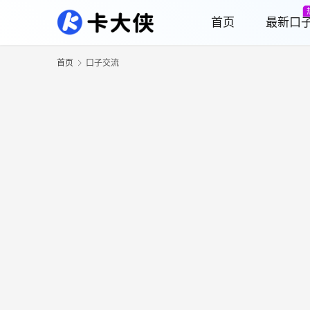
首页
最新口
首页
口子交流